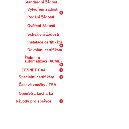
Standardní žádost
Vytvoření žádosti
Podání žádosti
Ověření žádosti
Schválení žádosti
Instalace certifikátu
Odvolání certifikátu
Žádost o
automatizaci (ACME)
CESNET CA4
Speciální certifikáty
Časové značky / TSA
OpenSSL kuchařka
Návody pro správce