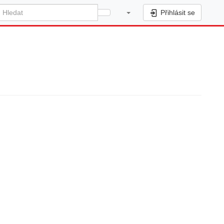
Přihlásit se